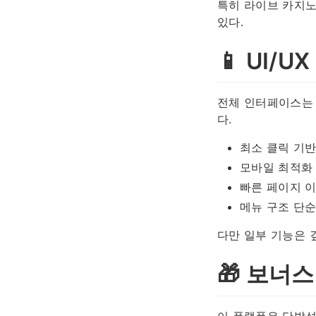
특히 라이브 카지노
있다.
📱 UI/
전체 인터페이스는 
다.
최소 클릭 기반
모바일 최적화
빠른 페이지 
메뉴 구조 단
다만 일부 기능은 
🎁 보너
이 플랫폼은 단발성