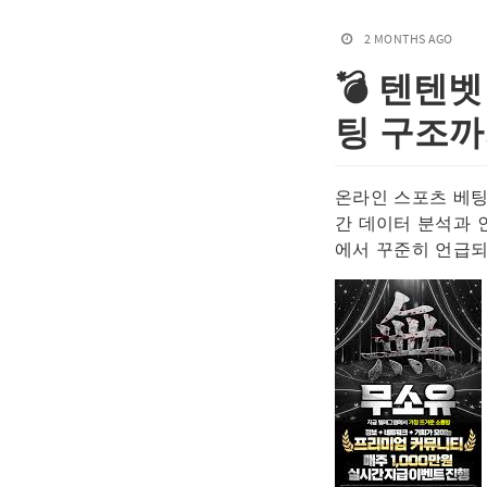
2 MONTHS AGO
💣 텐텐
팅 구조까
온라인 스포츠 베팅
간 데이터 분석과 
에서 꾸준히 언급되는