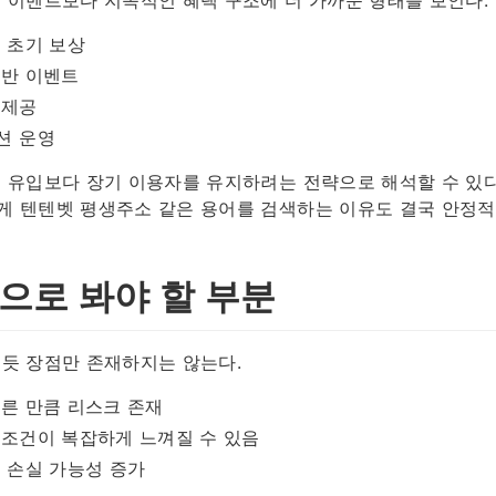
 초기 보상
기반 이벤트
 제공
션 운영
 유입보다 장기 이용자를 유지하려는 전략으로 해석할 수 있다
 텐텐벳 평생주소 같은 용어를 검색하는 이유도 결국 안정적
적으로 봐야 할 부분
듯 장점만 존재하지는 않는다.
른 만큼 리스크 존재
 조건이 복잡하게 느껴질 수 있음
 손실 가능성 증가