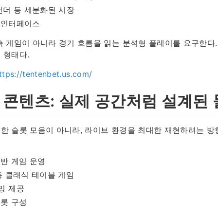
언더 등 세분화된 시장
 인터페이스
측 게임이 아니라 경기 흐름을 읽는 분석형 플레이를 요구한다.
 형태다.
ttps://tentenbet.us.com/
노 콘텐츠: 실제 공간처럼 설계된
한 슬롯 모음이 아니라, 라이브 환경을 최대한 재현하려는 방
반 게임 운영
등 클래식 테이블 게임
밍 제공
슬롯 구성