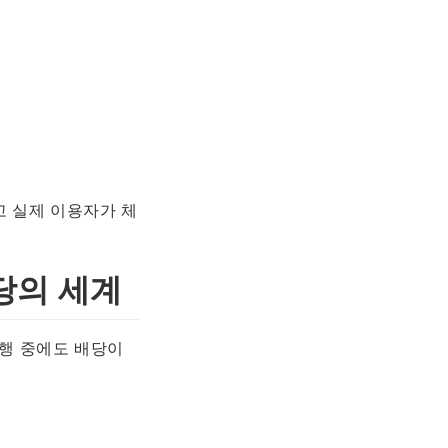
고 실제 이용자가 체
당의 세계
진행 중에도 배당이