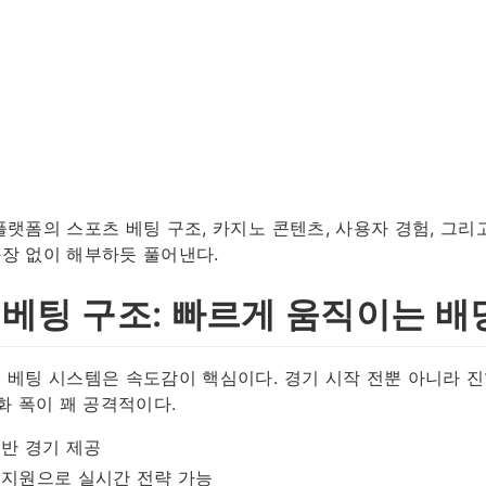
플랫폼의 스포츠 베팅 구조, 카지노 콘텐츠, 사용자 경험, 그리
장 없이 해부하듯 풀어낸다.
 베팅 구조: 빠르게 움직이는 배
 베팅 시스템은 속도감이 핵심이다. 경기 시작 전뿐 아니라 
화 폭이 꽤 공격적이다.
반 경기 제공
 지원으로 실시간 전략 가능