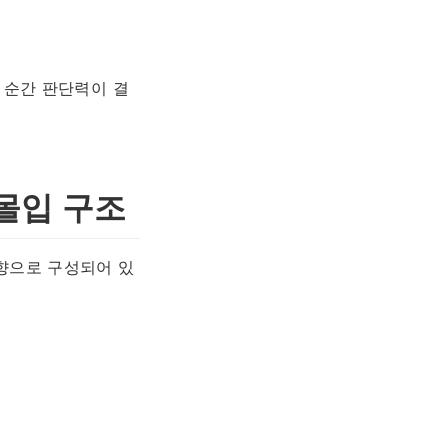
 순간 판단력이 결
 몰입 구조
향으로 구성되어 있