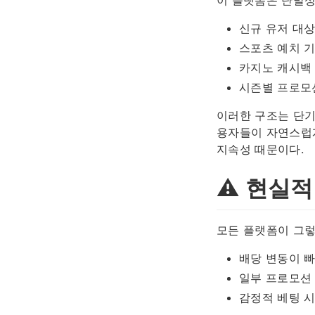
신규 유저 대상
스포츠 예치 
카지노 캐시백
시즌별 프로모
이러한 구조는 단기
용자들이 자연스럽게
지속성 때문이다.
⚠️ 현실
모든 플랫폼이 그렇
배당 변동이 빠
일부 프로모션
감정적 베팅 시