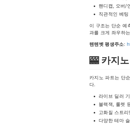
핸디캡, 오버/
직관적인 베팅
이 구조는 단순 예
과를 크게 좌우하는
텐텐벳 평생주소
:
h
🎰 카지
카지노 파트는 단순
다.
라이브 딜러 기
블랙잭, 룰렛 
고화질 스트리
다양한 테마 