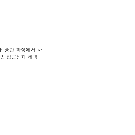
. 중간 과정에서 사
인 접근성과 혜택