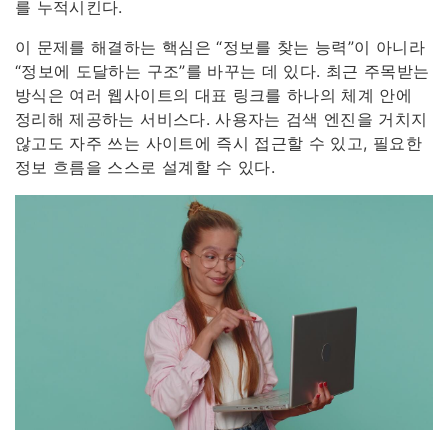
를 누적시킨다.
이 문제를 해결하는 핵심은 “정보를 찾는 능력”이 아니라
“정보에 도달하는 구조”를 바꾸는 데 있다. 최근 주목받는
방식은 여러 웹사이트의 대표 링크를 하나의 체계 안에
정리해 제공하는 서비스다. 사용자는 검색 엔진을 거치지
않고도 자주 쓰는 사이트에 즉시 접근할 수 있고, 필요한
정보 흐름을 스스로 설계할 수 있다.