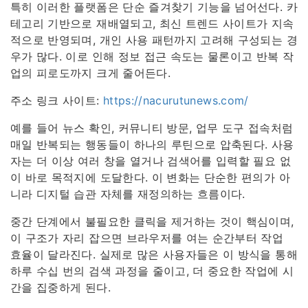
특히 이러한 플랫폼은 단순 즐겨찾기 기능을 넘어선다. 카
테고리 기반으로 재배열되고, 최신 트렌드 사이트가 지속
적으로 반영되며, 개인 사용 패턴까지 고려해 구성되는 경
우가 많다. 이로 인해 정보 접근 속도는 물론이고 반복 작
업의 피로도까지 크게 줄어든다.
주소 링크 사이트:
https://nacurutunews.com/
예를 들어 뉴스 확인, 커뮤니티 방문, 업무 도구 접속처럼
매일 반복되는 행동들이 하나의 루틴으로 압축된다. 사용
자는 더 이상 여러 창을 열거나 검색어를 입력할 필요 없
이 바로 목적지에 도달한다. 이 변화는 단순한 편의가 아
니라 디지털 습관 자체를 재정의하는 흐름이다.
중간 단계에서 불필요한 클릭을 제거하는 것이 핵심이며,
이 구조가 자리 잡으면 브라우저를 여는 순간부터 작업
효율이 달라진다. 실제로 많은 사용자들은 이 방식을 통해
하루 수십 번의 검색 과정을 줄이고, 더 중요한 작업에 시
간을 집중하게 된다.