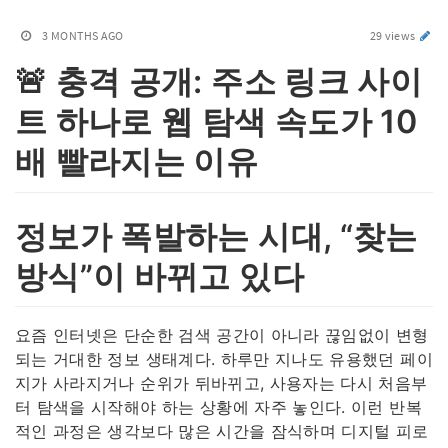
3 MONTHS AGO
29 views
🚨 충격 공개: 주소 링크 사이
트 하나로 웹 탐색 속도가 10
배 빨라지는 이유
정보가 폭발하는 시대, “찾는
방식”이 바뀌고 있다
요즘 인터넷은 단순한 검색 공간이 아니라 끊임없이 변형
되는 거대한 정보 생태계다. 하루만 지나도 유용했던 페이
지가 사라지거나 순위가 뒤바뀌고, 사용자는 다시 처음부
터 탐색을 시작해야 하는 상황에 자주 놓인다. 이런 반복
적인 과정은 생각보다 많은 시간을 잠식하며 디지털 피로